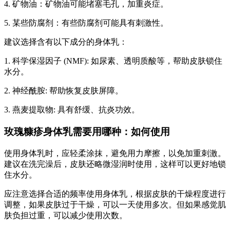
4. 矿物油：矿物油可能堵塞毛孔，加重炎症。
5. 某些防腐剂：有些防腐剂可能具有刺激性。
建议选择含有以下成分的身体乳：
1. 科学保湿因子 (NMF): 如尿素、透明质酸等，帮助皮肤锁住
水分。
2. 神经酰胺: 帮助恢复皮肤屏障。
3. 燕麦提取物: 具有舒缓、抗炎功效。
玫瑰糠疹身体乳需要用哪种：如何使用
使用身体乳时，应轻柔涂抹，避免用力摩擦，以免加重刺激。
建议在洗完澡后，皮肤还略微湿润时使用，这样可以更好地锁
住水分。
应注意选择合适的频率使用身体乳，根据皮肤的干燥程度进行
调整，如果皮肤过于干燥，可以一天使用多次。但如果感觉肌
肤负担过重，可以减少使用次数。