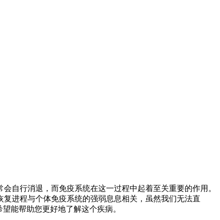
常会自行消退，而免疫系统在这一过程中起着至关重要的作用。
恢复进程与个体免疫系统的强弱息息相关，虽然我们无法直
希望能帮助您更好地了解这个疾病。