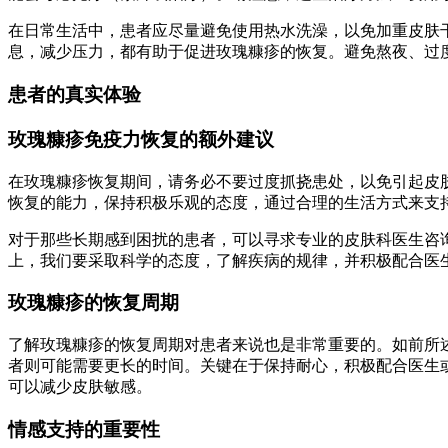
在日常生活中，患者应尽量避免使用热水洗澡，以免加重皮肤
息，减少压力，都有助于促进玫瑰糠疹的恢复。避免熬夜、过
患者的真实体验
玫瑰糠疹免疫力恢复的额外建议
在玫瑰糠疹恢复期间，请务必不要过度抓挠患处，以免引起皮
恢复的能力，保持积极乐观的态度，通过合理的生活方式来支
对于那些长期感到困扰的患者，可以寻求专业的皮肤科医生咨
上，我们要采取科学的态度，了解疾病的规律，并积极配合医
玫瑰糠疹的恢复周期
了解玫瑰糠疹的恢复周期对患者来说也是非常重要的。如前所
者则可能需要更长的时间。关键在于保持耐心，积极配合医生
可以减少皮肤敏感。
情感支持的重要性