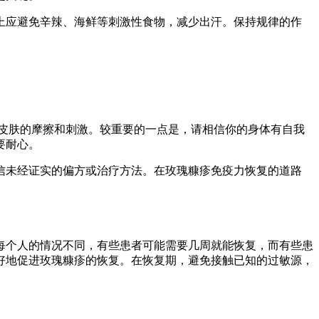
上应避免辛辣、海鲜等刺激性食物，减少出汗。保持规律的作
皮肤的摩擦和刺激。较重要的一点是，请相信你的身体有自我
要耐心。
信未经证实的偏方或治疗方法。在玫瑰糠疹免疫力恢复的道路
每个人的情况不同，有些患者可能需要几周就能恢复，而有些患
好地促进玫瑰糠疹的恢复。在恢复期，避免接触已知的过敏源，