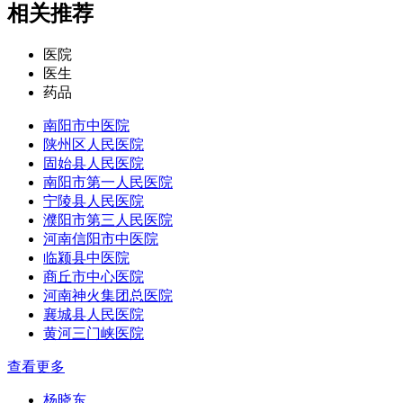
相关推荐
医院
医生
药品
南阳市中医院
陕州区人民医院
固始县人民医院
南阳市第一人民医院
宁陵县人民医院
濮阳市第三人民医院
河南信阳市中医院
临颍县中医院
商丘市中心医院
河南神火集团总医院
襄城县人民医院
黄河三门峡医院
查看更多
杨晓东