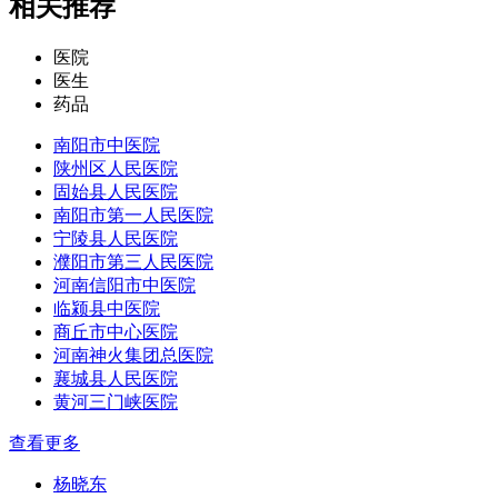
相关推荐
医院
医生
药品
南阳市中医院
陕州区人民医院
固始县人民医院
南阳市第一人民医院
宁陵县人民医院
濮阳市第三人民医院
河南信阳市中医院
临颍县中医院
商丘市中心医院
河南神火集团总医院
襄城县人民医院
黄河三门峡医院
查看更多
杨晓东