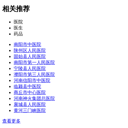
相关推荐
医院
医生
药品
南阳市中医院
陕州区人民医院
固始县人民医院
南阳市第一人民医院
宁陵县人民医院
濮阳市第三人民医院
河南信阳市中医院
临颍县中医院
商丘市中心医院
河南神火集团总医院
襄城县人民医院
黄河三门峡医院
查看更多