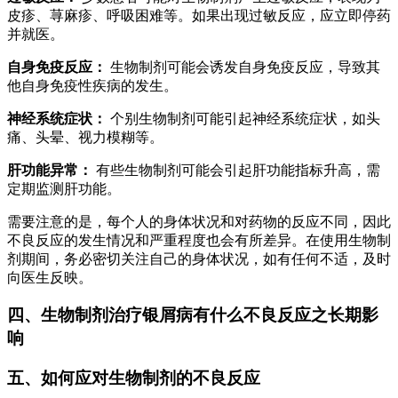
皮疹、荨麻疹、呼吸困难等。如果出现过敏反应，应立即停药
并就医。
自身免疫反应：
生物制剂可能会诱发自身免疫反应，导致其
他自身免疫性疾病的发生。
神经系统症状：
个别生物制剂可能引起神经系统症状，如头
痛、头晕、视力模糊等。
肝功能异常：
有些生物制剂可能会引起肝功能指标升高，需
定期监测肝功能。
需要注意的是，每个人的身体状况和对药物的反应不同，因此
不良反应的发生情况和严重程度也会有所差异。在使用生物制
剂期间，务必密切关注自己的身体状况，如有任何不适，及时
向医生反映。
四、生物制剂治疗银屑病有什么不良反应之长期影
响
五、如何应对生物制剂的不良反应