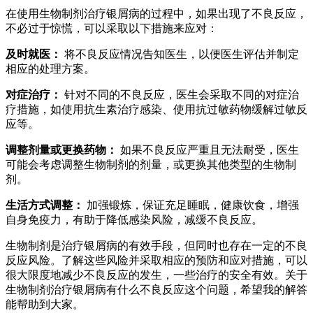
在使用生物制剂治疗银屑病的过程中，如果出现了不良反应，
不必过于惊慌，可以采取以下措施来应对：
及时就医：
将不良反应情况告知医生，以便医生评估并制定
相应的处理方案。
对症治疗：
针对不同的不良反应，医生会采取不同的对症治
疗措施，如使用抗生素治疗感染、使用抗过敏药物缓解过敏反
应等。
调整剂量或更换药物：
如果不良反应严重且无法耐受，医生
可能会考虑调整生物制剂的剂量，或更换其他类型的生物制
剂。
生活方式调整：
加强锻炼，保证充足睡眠，健康饮食，增强
自身免疫力，有助于降低感染风险，减缓不良反应。
生物制剂是治疗银屑病的有效手段，但同时也存在一定的不良
反应风险。了解这些风险并采取相应的预防和应对措施，可以
很大限度地减少不良反应的发生，一些治疗的安全有效。关于
生物制剂治疗银屑病有什么不良反应这个问题，希望我的解答
能帮助到大家。