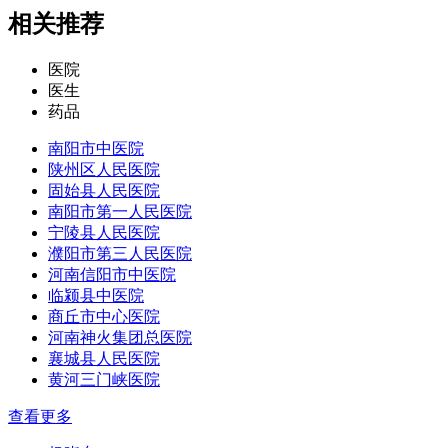
相关推荐
医院
医生
药品
南阳市中医院
陕州区人民医院
固始县人民医院
南阳市第一人民医院
宁陵县人民医院
濮阳市第三人民医院
河南信阳市中医院
临颍县中医院
商丘市中心医院
河南神火集团总医院
襄城县人民医院
黄河三门峡医院
查看更多