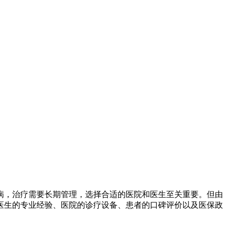
肤病，治疗需要长期管理，选择合适的医院和医生至关重要。但由
医生的专业经验、医院的诊疗设备、患者的口碑评价以及医保政