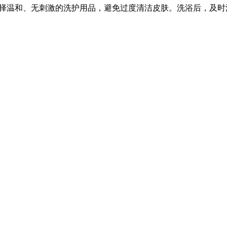
择温和、无刺激的洗护用品，避免过度清洁皮肤。洗浴后，及时