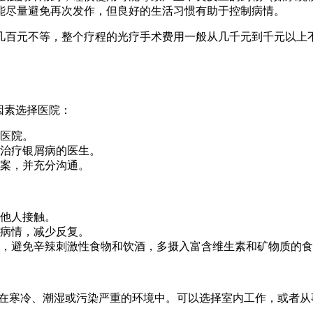
能尽量避免再次发作，但良好的生活习惯有助于控制病情。
几百元不等，整个疗程的光疗手术费用一般从几千元到千元以上
因素选择医院：
医院。
治疗银屑病的医生。
案，并充分沟通。
他人接触。
病情，减少反复。
，避免辛辣刺激性食物和饮酒，多摄入富含维生素和矿物质的食
在寒冷、潮湿或污染严重的环境中。可以选择室内工作，或者从