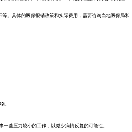
不等。具体的医保报销政策和实际费用，需要咨询当地医保局和
物。
事一些压力较小的工作，以减少病情反复的可能性。