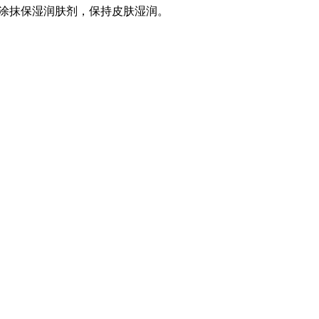
涂抹保湿润肤剂，保持皮肤湿润。