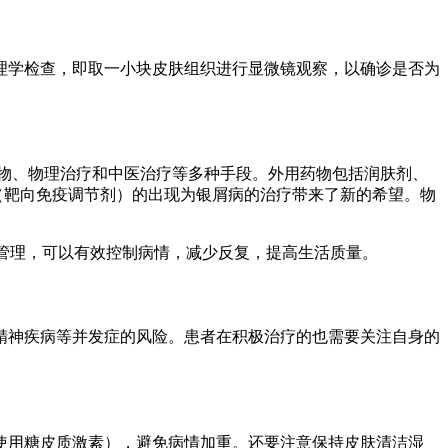
理学检查，即取一小块皮肤组织进行显微镜观察，以确诊是否为
物、物理治疗和中医治疗等多种手段。外用药物包括润肤剂、
（靶向免疫调节剂）的出现为银屑病的治疗带来了新的希望。物
和管理，可以有效控制病情，减少反复，提高生活质量。
精神疾病等并发症的风险。患者在积极治疗的也需要关注自身的
使用糖皮质激素），避免病情加重。还要注意保持皮肤清洁湿