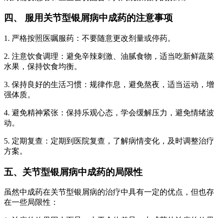
四、 服用关节型银屑病中成药的注意事项
1. 严格按照医嘱服药：不要随意更改剂量或停药。
2. 注意饮食调理：避免辛辣刺激、油腻食物，适当吃新鲜蔬菜
水果，保持饮食均衡。
3. 保持良好的生活习惯：规律作息，避免熬夜，适当运动，增
强体质。
4. 避免精神紧张：保持乐观心态，学会缓解压力，避免情绪波
动。
5. 定期复查：定期到医院复查，了解病情变化，及时调整治疗
方案。
五、关节型银屑病中成药的局限性
虽然中成药在关节型银屑病的治疗中具有一定的优点，但也存
在一些局限性：