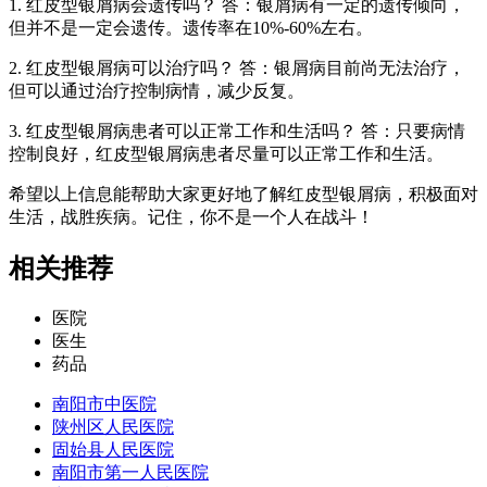
1. 红皮型银屑病会遗传吗？ 答：银屑病有一定的遗传倾向，
但并不是一定会遗传。遗传率在10%-60%左右。
2. 红皮型银屑病可以治疗吗？ 答：银屑病目前尚无法治疗，
但可以通过治疗控制病情，减少反复。
3. 红皮型银屑病患者可以正常工作和生活吗？ 答：只要病情
控制良好，红皮型银屑病患者尽量可以正常工作和生活。
希望以上信息能帮助大家更好地了解红皮型银屑病，积极面对
生活，战胜疾病。记住，你不是一个人在战斗！
相关推荐
医院
医生
药品
南阳市中医院
陕州区人民医院
固始县人民医院
南阳市第一人民医院