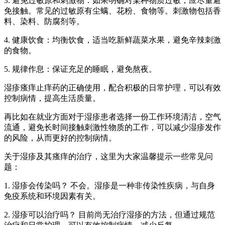
3. 避免过敏原和刺激物：如果明确对某种物质过敏，应尽量避
免接触。常见的过敏原有尘螨、花粉、食物等。刺激物包括香
料、染料、防腐剂等。
4. 健康饮食：均衡饮食，适当吃新鲜蔬菜水果，避免辛辣刺激
的食物。
5. 规律作息：保证充足的睡眠，避免熬夜。
湿疹瘙痒止痒药的正确使用，配合积极的日常护理，可以有效
控制病情，提高生活质量。
再比如在就业方面对于湿疹患者选择一份工作环境清洁，空气
流通，避免长时间接触刺激性物质的工作，可以减少湿疹发作
的风险，从而更好的控制病情。
关于湿疹及其瘙痒的治疗，这里为大家温馨提示一些常见问
题：
1. 湿疹会传染吗？ 不会。湿疹是一种非传染性疾病，与自身
免疫系统和环境因素有关。
2. 湿疹可以治疗吗？ 目前尚无治疗湿疹的方法，但通过规范