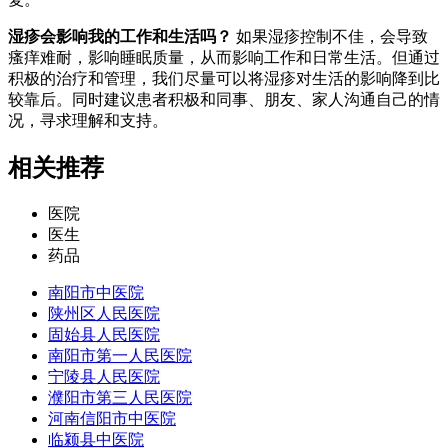
湿疹会影响我的工作和生活吗？
如果湿疹控制不佳，会导致
瘙痒难耐，影响睡眠质量，从而影响工作和日常生活。但通过
积极的治疗和管理，我们尽量可以将湿疹对生活的影响降到比
较靠后。同时建议患者积极和同事、朋友、家人沟通自己的情
况，寻求理解和支持。
相关推荐
医院
医生
药品
南阳市中医院
陕州区人民医院
固始县人民医院
南阳市第一人民医院
宁陵县人民医院
濮阳市第三人民医院
河南信阳市中医院
临颍县中医院