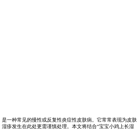
，是一种常见的慢性或反复性炎症性皮肤病。它常常表现为皮肤
，湿疹发生在此处更需谨慎处理。本文将结合“宝宝小鸡上长湿