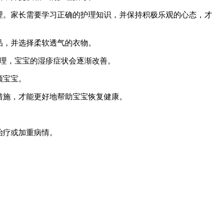
理。家长需要学习正确的护理知识，并保持积极乐观的心态，才
品，并选择柔软透气的衣物。
护理，宝宝的湿疹症状会逐渐改善。
顾宝宝。
措施，才能更好地帮助宝宝恢复健康。
治疗或加重病情。