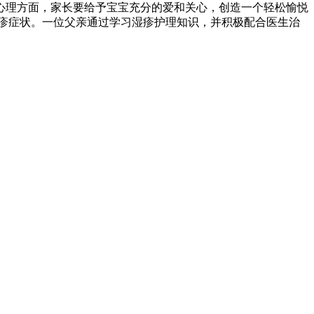
心理方面，家长要给予宝宝充分的爱和关心，创造一个轻松愉悦
疹症状。一位父亲通过学习湿疹护理知识，并积极配合医生治