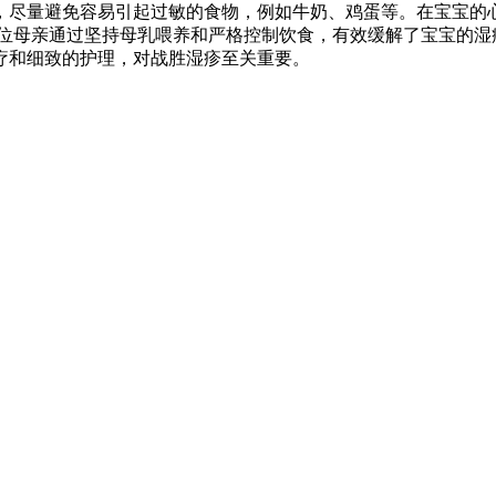
，尽量避免容易引起过敏的食物，例如牛奶、鸡蛋等。在宝宝的
一位母亲通过坚持母乳喂养和严格控制饮食，有效缓解了宝宝的湿
疗和细致的护理，对战胜湿疹至关重要。