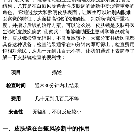
结构，尤其是在白癜风等色素性皮肤病的诊断中扮演着重要的
角色。 它通过放大和照明皮肤表面，让医生可以辨别肉眼难
以察觉的特征，从而提高诊断的准确性，判断病情的严重程
度，并指导后续的治疗方案。可以这么说，皮肤镜是皮肤科医
生诊断皮肤疾病的“侦察兵”，能够辅助医生更科学地识别病
灶。皮肤镜检查无辐射，不良反应较小，大部分市县级医院都
具备这种设备，检查结果通常在30分钟内即可得出，检查费用
也相对亲民，从几十元到几百元不等。让我们通过下表简单了
解一下皮肤镜检查的便利性：
项目
描述
检查时间
通常30分钟内出结果
费用
几十元到几百元不等
安全性
无辐射，不良反应较小
一、皮肤镜在白癜风诊断中的作用