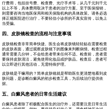
疗费用，包括挂号费、检查费、光疗手术等，从几千元到千元
以上不等，具体费用取决于患者的治疗方案。至于医保报销，
则需要咨询当地医保局和相关保险机构的具体政策。请务必选
择正规医院进行治疗，不要轻信小诊所的不真实宣传，以免上
当受骗。
四、皮肤镜检查的流程与注意事项
皮肤镜检查非常简单快捷。医生会将皮肤镜轻轻贴在需要检查
的皮肤表面，通过观察皮肤镜下的图像来判断病情。检查过程
通常需要几分钟，不会给患者带来任何不适。检查前，患者需
要保持皮肤清洁，避免使用化妆品或护肤品。检查后，患者可
以立即进行其他活动，无需特殊护理。
皮肤镜是干嘛用的？简单皮肤镜就是帮助医生更清楚地看到皮
肤问题，是诊断白癜风的初步检查工具，为后续治疗提供依
据。
五、白癜风患者的日常生活建议
白癜风患者除了积极配合医生的治疗外，还需要注意日常生活