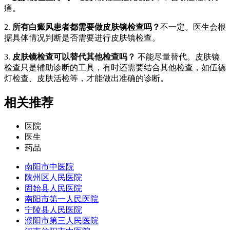
痛。
2.
所有白癜风患者都需要做皮肤镜检查吗？
不一定。医生会根
据具体情况判断是否需要进行皮肤镜检查。
3.
皮肤镜检查可以替代其他检查吗？
不能尽量替代。皮肤镜
检查只是辅助诊断的工具，有时还需要结合其他检查，如伍德
灯检查、皮肤活检等，才能做出准确的诊断。
相关推荐
医院
医生
药品
南阳市中医院
陕州区人民医院
固始县人民医院
南阳市第一人民医院
宁陵县人民医院
濮阳市第三人民医院